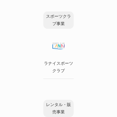
スポーツクラ
ブ事業
ラナイスポーツ
クラブ
レンタル・販
売事業