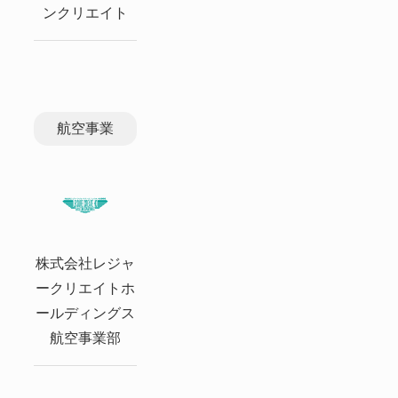
ンクリエイト
航空事業
株式会社レジャ
ークリエイトホ
ールディングス
航空事業部