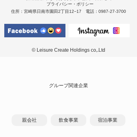
プライバシー・ポリシー
住所：宮崎県日南市園田2丁目12−17
電話：0987-27-3700
© Leisure Create Holdings co,.Ltd
グループ関連企業
親会社
飲食事業
宿泊事業