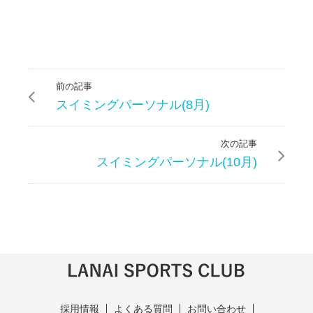
前の記事
スイミングパーソナル(8月)
次の記事
スイミングパーソナル(10月)
採用情報
よくある質問
お問い合わせ