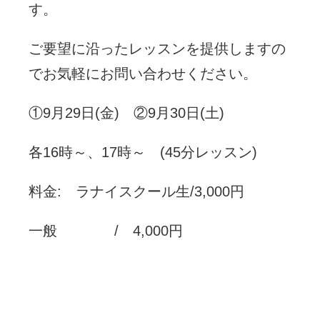
す。
ご要望に沿ったレッスンを提供しますの
でお気軽にお問い合わせください。
①9月29日(金) ②9月30日(土)
各16時～、17時～ (45分レッスン)
料金: ラナイスクール生/3,000円
一般 / 4,000円