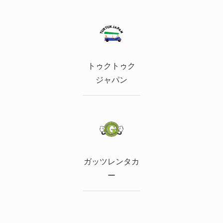
トゥクトゥク
ジャパン
ガッツレンタカ
ー