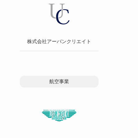
株式会社アーバンクリエイト
航空事業