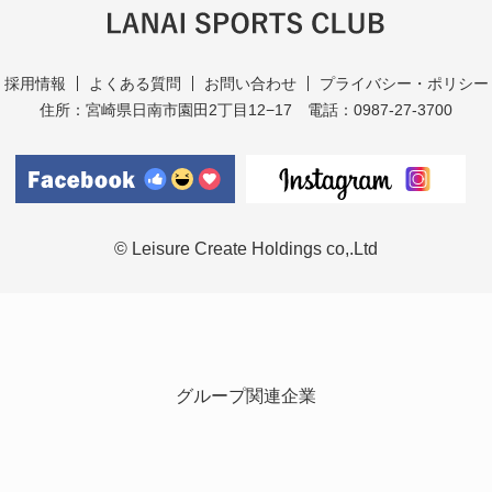
採用情報
よくある質問
お問い合わせ
プライバシー・ポリシー
住所：宮崎県日南市園田2丁目12−17
電話：0987-27-3700
© Leisure Create Holdings co,.Ltd
グループ関連企業