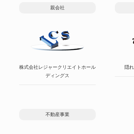
親会社
株式会社レジャークリエイトホール
隠れ
ディングス
不動産事業