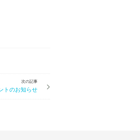
次の記事
ントのお知らせ