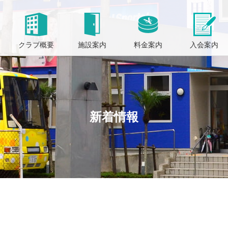
クラブ概要
施設案内
料金案内
入会案内
新着情報