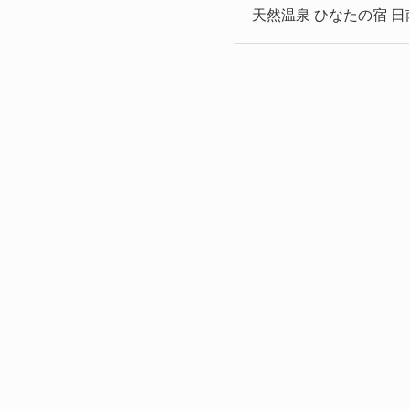
天然温泉 ひなたの宿 