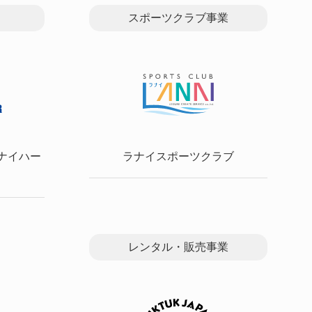
スポーツクラブ事業
ラナイハー
ラナイスポーツクラブ
レンタル・販売事業