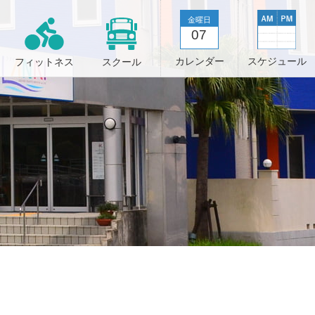
金曜日
07
スケジュール
カレンダー
フィットネス
スクール