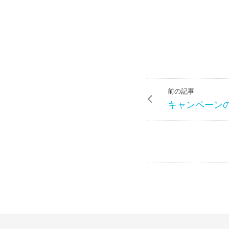
前の記事
キャンペーン