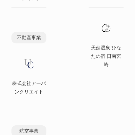
不動産事業
天然温泉 ひな
たの宿 日南宮
崎
株式会社アーバ
ンクリエイト
航空事業