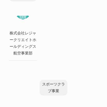
株式会社レジャ
ークリエイトホ
ールディングス
航空事業部
スポーツクラ
ブ事業