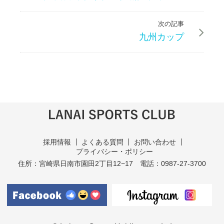
次の記事
九州カップ
採用情報
よくある質問
お問い合わせ
プライバシー・ポリシー
住所：宮崎県日南市園田2丁目12−17
電話：0987-27-3700