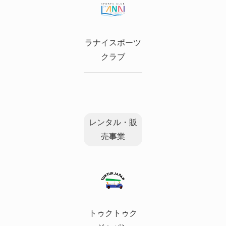
ラナイスポーツ
クラブ
レンタル・販
売事業
トゥクトゥク