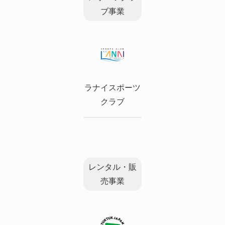
ブ事業
ラナイスポーツ
クラブ
レンタル・販
売事業