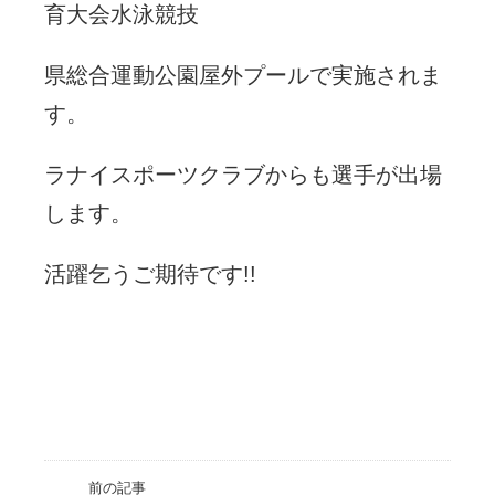
育大会水泳競技
県総合運動公園屋外プールで実施されま
す。
ラナイスポーツクラブからも選手が出場
します。
活躍乞うご期待です!!
前の記事