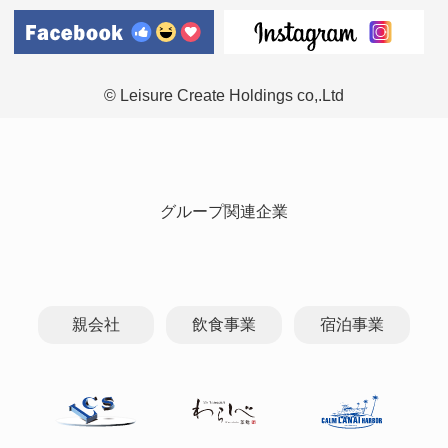
© Leisure Create Holdings co,.Ltd
グループ関連企業
親会社
飲食事業
宿泊事業