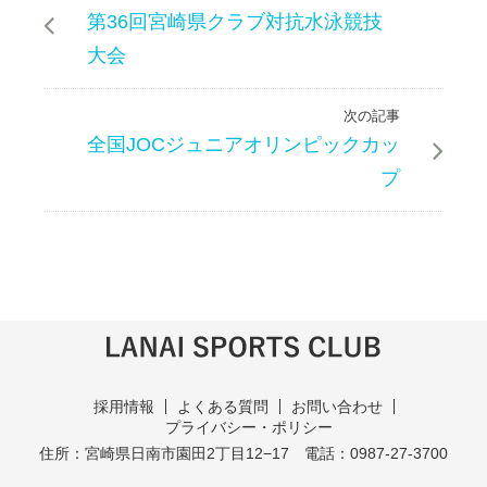
第36回宮崎県クラブ対抗水泳競技
大会
次の記事
全国JOCジュニアオリンピックカッ
プ
採用情報
よくある質問
お問い合わせ
プライバシー・ポリシー
住所：宮崎県日南市園田2丁目12−17
電話：0987-27-3700