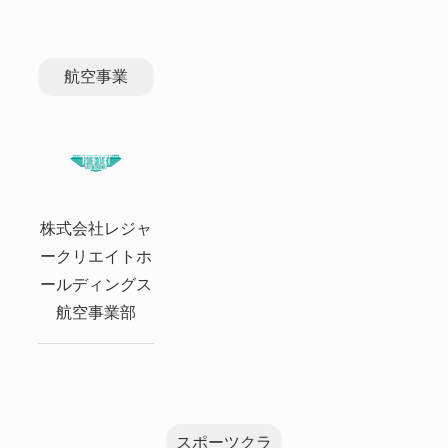
航空事業
株式会社レジャ
ークリエイトホ
ールディングス
航空事業部
スポーツクラ